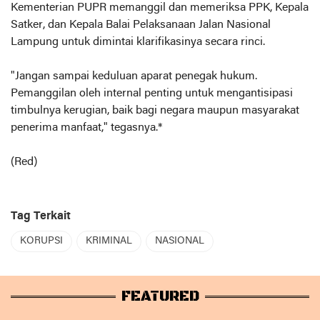
Kementerian PUPR memanggil dan memeriksa PPK, Kepala
Satker, dan Kepala Balai Pelaksanaan Jalan Nasional
Lampung untuk dimintai klarifikasinya secara rinci.
"Jangan sampai keduluan aparat penegak hukum.
Pemanggilan oleh internal penting untuk mengantisipasi
timbulnya kerugian, baik bagi negara maupun masyarakat
penerima manfaat," tegasnya.*
(Red)
Tag Terkait
KORUPSI
KRIMINAL
NASIONAL
FEATURED