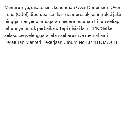
Menurutnya, disatu sisi, kendaraan Over Dimension Over
Load (Odol) dipersoalkan karena merusak konstruksi jalan
hingga menyedot anggaran negara puluhan triliun setiap
tahunnya untuk perbaikan. Tapi disisi lain, PPK/Satker
selaku penyelenggara jalan seharusnya memahami
Peraturan Menteri Pekerjaan Umum No 13/PRT/M/2011 .