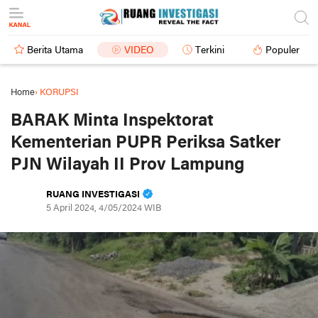
Berita Utama
VIDEO
Terkini
Populer
Home
›
KORUPSI
BARAK Minta Inspektorat
Kementerian PUPR Periksa Satker
PJN Wilayah II Prov Lampung
RUANG INVESTIGASI
5 April 2024, 4/05/2024 WIB