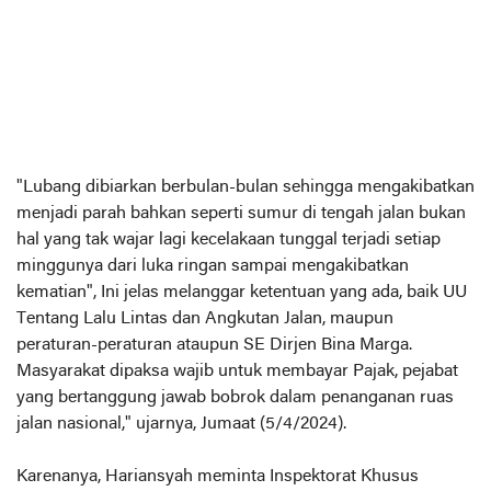
"Lubang dibiarkan berbulan-bulan sehingga mengakibatkan
menjadi parah bahkan seperti sumur di tengah jalan bukan
hal yang tak wajar lagi kecelakaan tunggal terjadi setiap
minggunya dari luka ringan sampai mengakibatkan
kematian", Ini jelas melanggar ketentuan yang ada, baik UU
Tentang Lalu Lintas dan Angkutan Jalan, maupun
peraturan-peraturan ataupun SE Dirjen Bina Marga.
Masyarakat dipaksa wajib untuk membayar Pajak, pejabat
yang bertanggung jawab bobrok dalam penanganan ruas
jalan nasional," ujarnya, Jumaat (5/4/2024).
Karenanya, Hariansyah meminta Inspektorat Khusus