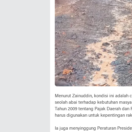
Menurut Zainuddin, kondisi ini adalah
seolah abai terhadap kebutuhan masya
Tahun 2009 tentang Pajak Daerah dan 
harus digunakan untuk kepentingan rak
Ia juga menyinggung Peraturan Presid